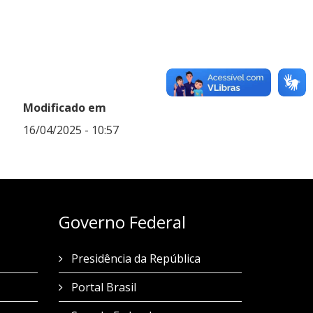
Modificado em
16/04/2025 - 10:57
Governo Federal
Presidência da República
Portal Brasil