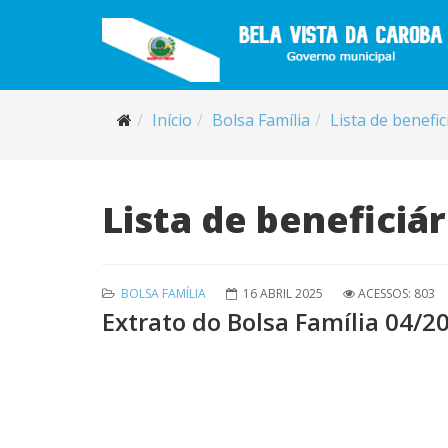
Início
Bolsa Família
Lista de benefic
Lista de beneficiár
BOLSA FAMÍLIA
16 ABRIL 2025
ACESSOS: 803
Extrato do Bolsa Família 04/2