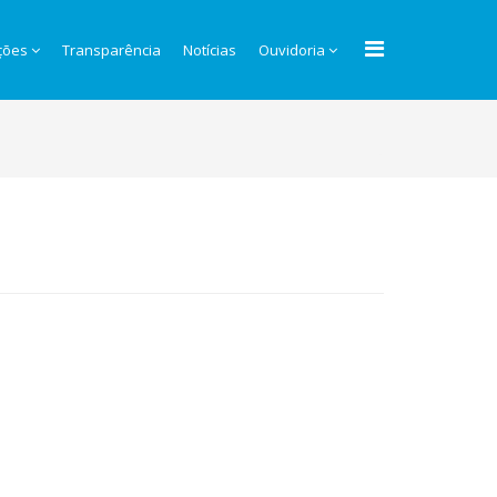
ções
Transparência
Notícias
Ouvidoria