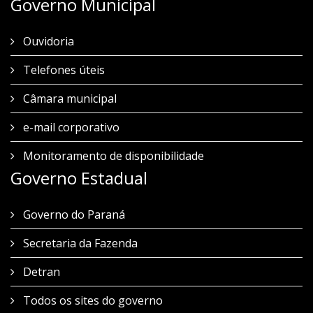
Governo Municipal
Ouvidoria
Telefones úteis
Câmara municipal
e-mail corporativo
Monitoramento de disponibilidade
Governo Estadual
Governo do Paraná
Secretaria da Fazenda
Detran
Todos os sites do governo