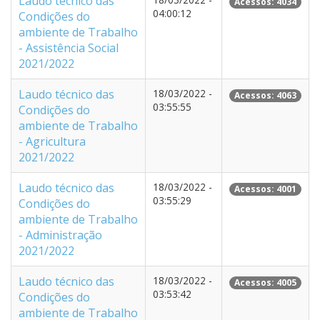
Laudo técnico das
Acessos: 4034
04:00:12
Condições do
ambiente de Trabalho
- Assistência Social
2021/2022
Laudo técnico das
18/03/2022 -
Acessos: 4063
03:55:55
Condições do
ambiente de Trabalho
- Agricultura
2021/2022
Laudo técnico das
18/03/2022 -
Acessos: 4001
03:55:29
Condições do
ambiente de Trabalho
- Administração
2021/2022
Laudo técnico das
18/03/2022 -
Acessos: 4005
03:53:42
Condições do
ambiente de Trabalho