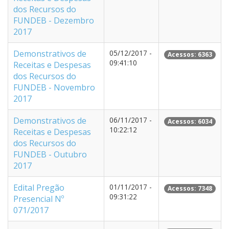
dos Recursos do
FUNDEB - Dezembro
2017
Demonstrativos de
05/12/2017 -
Acessos: 6363
09:41:10
Receitas e Despesas
dos Recursos do
FUNDEB - Novembro
2017
Demonstrativos de
06/11/2017 -
Acessos: 6034
10:22:12
Receitas e Despesas
dos Recursos do
FUNDEB - Outubro
2017
Edital Pregão
01/11/2017 -
Acessos: 7348
09:31:22
Presencial Nº
071/2017