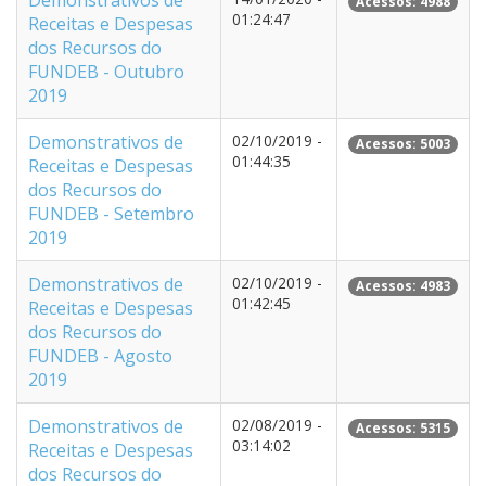
Demonstrativos de
Acessos: 4988
01:24:47
Receitas e Despesas
dos Recursos do
FUNDEB - Outubro
2019
Demonstrativos de
02/10/2019 -
Acessos: 5003
01:44:35
Receitas e Despesas
dos Recursos do
FUNDEB - Setembro
2019
Demonstrativos de
02/10/2019 -
Acessos: 4983
01:42:45
Receitas e Despesas
dos Recursos do
FUNDEB - Agosto
2019
Demonstrativos de
02/08/2019 -
Acessos: 5315
03:14:02
Receitas e Despesas
dos Recursos do