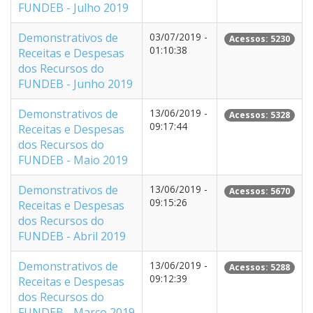
FUNDEB - Julho 2019
Demonstrativos de
03/07/2019 -
Acessos: 5230
01:10:38
Receitas e Despesas
dos Recursos do
FUNDEB - Junho 2019
Demonstrativos de
13/06/2019 -
Acessos: 5328
09:17:44
Receitas e Despesas
dos Recursos do
FUNDEB - Maio 2019
Demonstrativos de
13/06/2019 -
Acessos: 5670
09:15:26
Receitas e Despesas
dos Recursos do
FUNDEB - Abril 2019
Demonstrativos de
13/06/2019 -
Acessos: 5288
09:12:39
Receitas e Despesas
dos Recursos do
FUNDEB - Março 2019