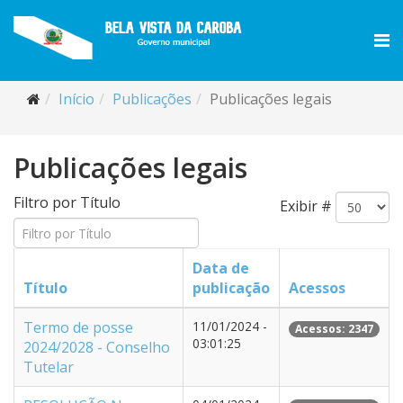
Início
Publicações
Publicações legais
Publicações legais
Filtro por Título
Exibir #
Data de
Título
publicação
Acessos
Termo de posse
11/01/2024 -
Acessos: 2347
03:01:25
2024/2028 - Conselho
Tutelar