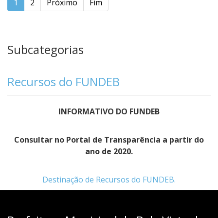
1
2
Próximo
Fim
Subcategorias
Recursos do FUNDEB
INFORMATIVO DO FUNDEB
Consultar no Portal de Transparência a partir do
ano de 2020.
Destinação de Recursos do FUNDEB.