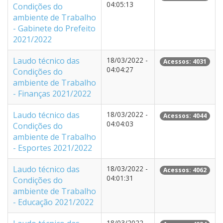
04:05:13
Condições do
ambiente de Trabalho
- Gabinete do Prefeito
2021/2022
Laudo técnico das
18/03/2022 -
Acessos: 4031
04:04:27
Condições do
ambiente de Trabalho
- Finanças 2021/2022
Laudo técnico das
18/03/2022 -
Acessos: 4044
04:04:03
Condições do
ambiente de Trabalho
- Esportes 2021/2022
Laudo técnico das
18/03/2022 -
Acessos: 4062
04:01:31
Condições do
ambiente de Trabalho
- Educação 2021/2022
18/03/2022 -