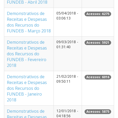
FUNDEB - Abril 2018
Demonstrativos de
05/04/2018 -
Acessos: 6275
03:06:13
Receitas e Despesas
dos Recursos do
FUNDEB - Março 2018
Demonstrativos de
09/03/2018 -
Acessos: 5921
01:31:40
Receitas e Despesas
dos Recursos do
FUNDEB - Fevereiro
2018
Demonstrativos de
21/02/2018 -
Acessos: 6016
09:50:11
Receitas e Despesas
dos Recursos do
FUNDEB - Janeiro
2018
Demonstrativos de
12/01/2018 -
Acessos: 5875
04:18:56
Receitas e Despesas