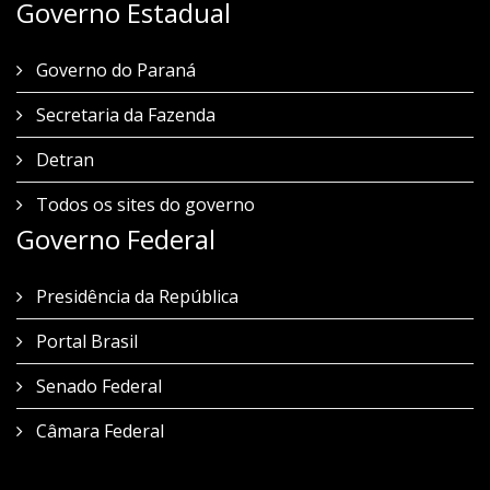
Governo Estadual
Governo do Paraná
Secretaria da Fazenda
Detran
Todos os sites do governo
Governo Federal
Presidência da República
Portal Brasil
Senado Federal
Câmara Federal