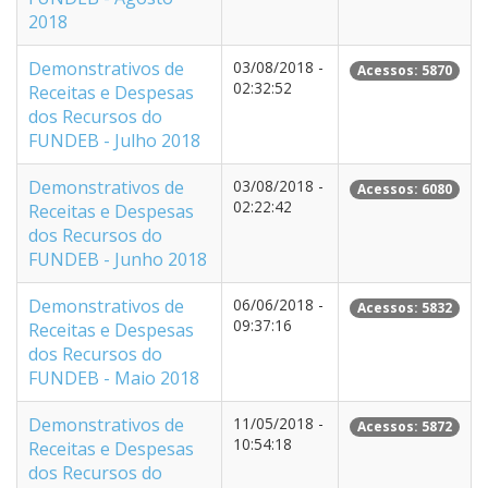
2018
Demonstrativos de
03/08/2018 -
Acessos: 5870
02:32:52
Receitas e Despesas
dos Recursos do
FUNDEB - Julho 2018
Demonstrativos de
03/08/2018 -
Acessos: 6080
02:22:42
Receitas e Despesas
dos Recursos do
FUNDEB - Junho 2018
Demonstrativos de
06/06/2018 -
Acessos: 5832
09:37:16
Receitas e Despesas
dos Recursos do
FUNDEB - Maio 2018
Demonstrativos de
11/05/2018 -
Acessos: 5872
10:54:18
Receitas e Despesas
dos Recursos do