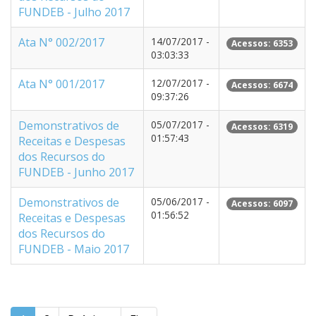
FUNDEB - Julho 2017
Ata N° 002/2017
14/07/2017 -
Acessos: 6353
03:03:33
Ata N° 001/2017
12/07/2017 -
Acessos: 6674
09:37:26
Demonstrativos de
05/07/2017 -
Acessos: 6319
01:57:43
Receitas e Despesas
dos Recursos do
FUNDEB - Junho 2017
Demonstrativos de
05/06/2017 -
Acessos: 6097
01:56:52
Receitas e Despesas
dos Recursos do
FUNDEB - Maio 2017