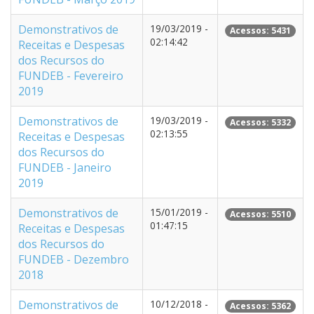
Demonstrativos de
19/03/2019 -
Acessos: 5431
02:14:42
Receitas e Despesas
dos Recursos do
FUNDEB - Fevereiro
2019
Demonstrativos de
19/03/2019 -
Acessos: 5332
02:13:55
Receitas e Despesas
dos Recursos do
FUNDEB - Janeiro
2019
Demonstrativos de
15/01/2019 -
Acessos: 5510
01:47:15
Receitas e Despesas
dos Recursos do
FUNDEB - Dezembro
2018
Demonstrativos de
10/12/2018 -
Acessos: 5362