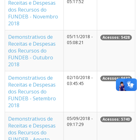
05:17:52
Receitas e Despesas
dos Recursos do
FUNDEB - Novembro
2018
Demonstrativos de
05/11/2018 -
Acessos: 5428
05:08:21
Receitas e Despesas
dos Recursos do
FUNDEB - Outubro
2018
Demonstrativos de
02/10/2018 -
Acessos: 5637
03:45:45
Receitas e Despesas
dos Recursos do
FUNDEB - Setembro
2018
Demonstrativos de
05/09/2018 -
Acessos: 5740
09:17:29
Receitas e Despesas
dos Recursos do
FUNDEB - Agosto