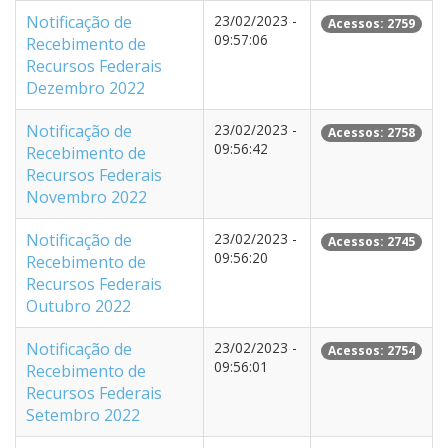
Notificação de
23/02/2023 -
Acessos: 2759
09:57:06
Recebimento de
Recursos Federais
Dezembro 2022
Notificação de
23/02/2023 -
Acessos: 2758
09:56:42
Recebimento de
Recursos Federais
Novembro 2022
Notificação de
23/02/2023 -
Acessos: 2745
09:56:20
Recebimento de
Recursos Federais
Outubro 2022
Notificação de
23/02/2023 -
Acessos: 2754
09:56:01
Recebimento de
Recursos Federais
Setembro 2022