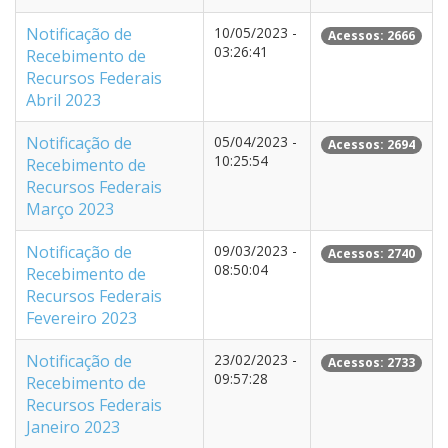
Notificação de
10/05/2023 -
Acessos: 2666
03:26:41
Recebimento de
Recursos Federais
Abril 2023
Notificação de
05/04/2023 -
Acessos: 2694
10:25:54
Recebimento de
Recursos Federais
Março 2023
Notificação de
09/03/2023 -
Acessos: 2740
08:50:04
Recebimento de
Recursos Federais
Fevereiro 2023
Notificação de
23/02/2023 -
Acessos: 2733
09:57:28
Recebimento de
Recursos Federais
Janeiro 2023