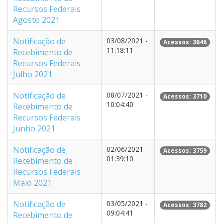
Recursos Federais
Agosto 2021
Notificação de
03/08/2021 -
Acessos: 3646
11:18:11
Recebimento de
Recursos Federais
Julho 2021
Notificação de
08/07/2021 -
Acessos: 3710
10:04:40
Recebimento de
Recursos Federais
Junho 2021
Notificação de
02/06/2021 -
Acessos: 3759
01:39:10
Recebimento de
Recursos Federais
Maio 2021
Notificação de
03/05/2021 -
Acessos: 3782
09:04:41
Recebimento de