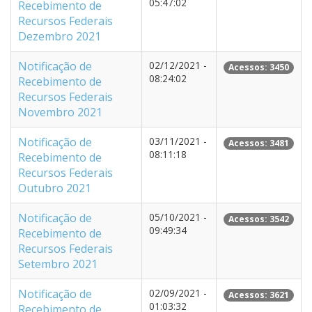
05:47:02
Recebimento de
Recursos Federais
Dezembro 2021
Notificação de
02/12/2021 -
Acessos: 3450
08:24:02
Recebimento de
Recursos Federais
Novembro 2021
Notificação de
03/11/2021 -
Acessos: 3481
08:11:18
Recebimento de
Recursos Federais
Outubro 2021
Notificação de
05/10/2021 -
Acessos: 3542
09:49:34
Recebimento de
Recursos Federais
Setembro 2021
Notificação de
02/09/2021 -
Acessos: 3621
01:03:32
Recebimento de