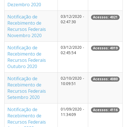
Dezembro 2020
Notificação de
03/12/2020 -
Acessos: 4021
02:47:30
Recebimento de
Recursos Federais
Novembro 2020
Notificação de
03/12/2020 -
Acessos: 4019
02:45:54
Recebimento de
Recursos Federais
Outubro 2020
Notificação de
02/10/2020 -
Acessos: 4080
10:09:51
Recebimento de
Recursos Federais
Setembro 2020
Notificação de
01/09/2020 -
Acessos: 4116
11:34:09
Recebimento de
Recursos Federais