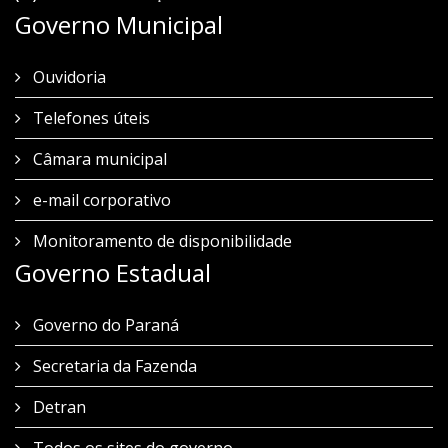
Governo Municipal
Ouvidoria
Telefones úteis
Câmara municipal
e-mail corporativo
Monitoramento de disponibilidade
Governo Estadual
Governo do Paraná
Secretaria da Fazenda
Detran