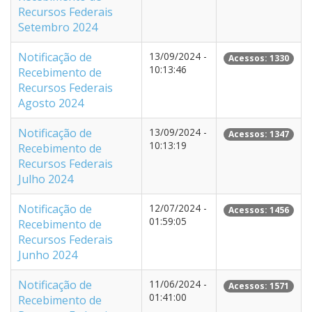
Recursos Federais
Setembro 2024
Notificação de
13/09/2024 -
Acessos: 1330
10:13:46
Recebimento de
Recursos Federais
Agosto 2024
Notificação de
13/09/2024 -
Acessos: 1347
10:13:19
Recebimento de
Recursos Federais
Julho 2024
Notificação de
12/07/2024 -
Acessos: 1456
01:59:05
Recebimento de
Recursos Federais
Junho 2024
Notificação de
11/06/2024 -
Acessos: 1571
01:41:00
Recebimento de