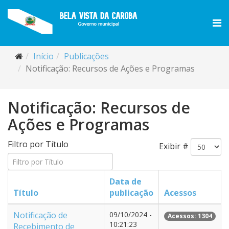
Início
Publicações
Notificação: Recursos de Ações e Programas
Notificação: Recursos de
Ações e Programas
Filtro por Título
Exibir #
Data de
Título
publicação
Acessos
Notificação de
09/10/2024 -
Acessos: 1304
10:21:23
Recebimento de