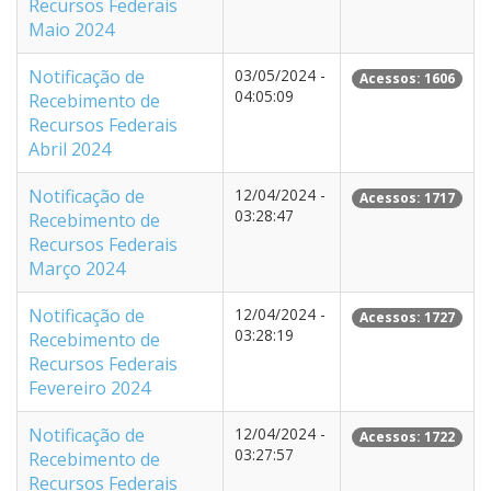
Recursos Federais
Maio 2024
Notificação de
03/05/2024 -
Acessos: 1606
04:05:09
Recebimento de
Recursos Federais
Abril 2024
Notificação de
12/04/2024 -
Acessos: 1717
03:28:47
Recebimento de
Recursos Federais
Março 2024
Notificação de
12/04/2024 -
Acessos: 1727
03:28:19
Recebimento de
Recursos Federais
Fevereiro 2024
Notificação de
12/04/2024 -
Acessos: 1722
03:27:57
Recebimento de
Recursos Federais