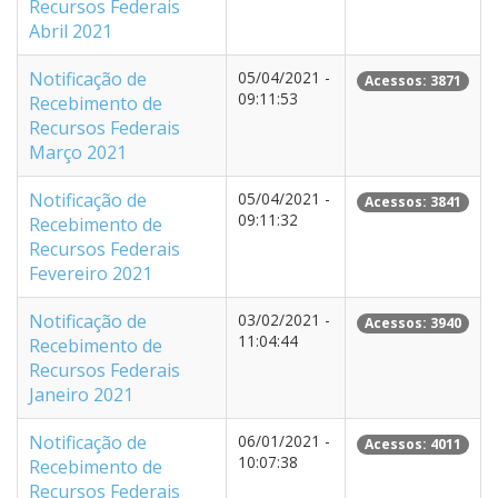
Recursos Federais
Abril 2021
Notificação de
05/04/2021 -
Acessos: 3871
09:11:53
Recebimento de
Recursos Federais
Março 2021
Notificação de
05/04/2021 -
Acessos: 3841
09:11:32
Recebimento de
Recursos Federais
Fevereiro 2021
Notificação de
03/02/2021 -
Acessos: 3940
11:04:44
Recebimento de
Recursos Federais
Janeiro 2021
Notificação de
06/01/2021 -
Acessos: 4011
10:07:38
Recebimento de
Recursos Federais