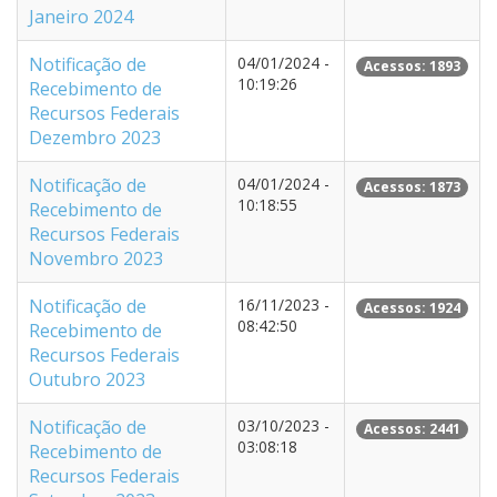
Janeiro 2024
Notificação de
04/01/2024 -
Acessos: 1893
10:19:26
Recebimento de
Recursos Federais
Dezembro 2023
Notificação de
04/01/2024 -
Acessos: 1873
10:18:55
Recebimento de
Recursos Federais
Novembro 2023
Notificação de
16/11/2023 -
Acessos: 1924
08:42:50
Recebimento de
Recursos Federais
Outubro 2023
Notificação de
03/10/2023 -
Acessos: 2441
03:08:18
Recebimento de
Recursos Federais