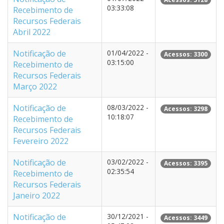
03:33:08
Recebimento de
Recursos Federais
Abril 2022
Notificação de
01/04/2022 -
Acessos: 3300
03:15:00
Recebimento de
Recursos Federais
Março 2022
Notificação de
08/03/2022 -
Acessos: 3298
10:18:07
Recebimento de
Recursos Federais
Fevereiro 2022
Notificação de
03/02/2022 -
Acessos: 3395
02:35:54
Recebimento de
Recursos Federais
Janeiro 2022
Notificação de
30/12/2021 -
Acessos: 3449