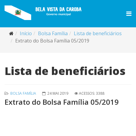
Início
Bolsa Família
Lista de beneficiários
Extrato do Bolsa Família 05/2019
Lista de beneficiários
BOLSA FAMÍLIA
24 MAI 2019
ACESSOS: 3388
Extrato do Bolsa Família 05/2019