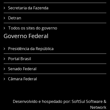
Secretaria da Fazenda
Detran
Todos os sites do governo
Governo Federal
Presidência da República
Portal Brasil
Senado Federal
Câmara Federal
Desenvolvido e hospedado por:
SoftSul Software &
Network