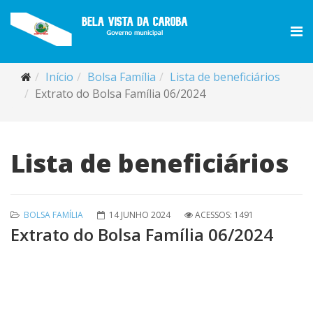
Início
Bolsa Família
Lista de beneficiários
Extrato do Bolsa Família 06/2024
Lista de beneficiários
BOLSA FAMÍLIA
14 JUNHO 2024
ACESSOS: 1491
Extrato do Bolsa Família 06/2024