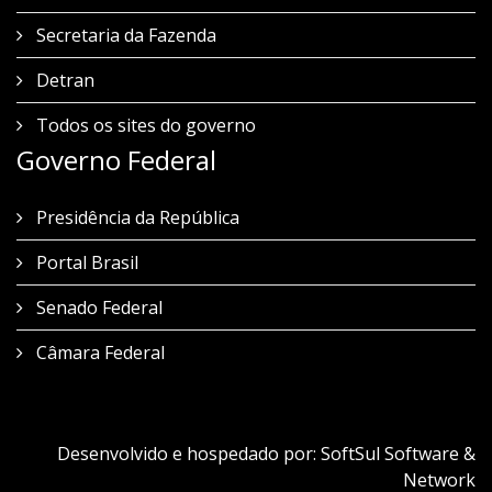
Secretaria da Fazenda
Detran
Todos os sites do governo
Governo Federal
Presidência da República
Portal Brasil
Senado Federal
Câmara Federal
Desenvolvido e hospedado por:
SoftSul Software &
Network