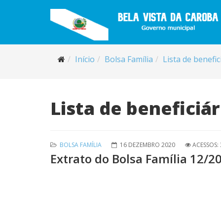
Início
Bolsa Família
Lista de benefic
Lista de beneficiár
BOLSA FAMÍLIA
16 DEZEMBRO 2020
ACESSOS:
Extrato do Bolsa Família 12/2