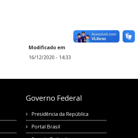
Modificado em
16/12/2020 - 14:33
Governo Federal
Presidência da República
Portal Brasil