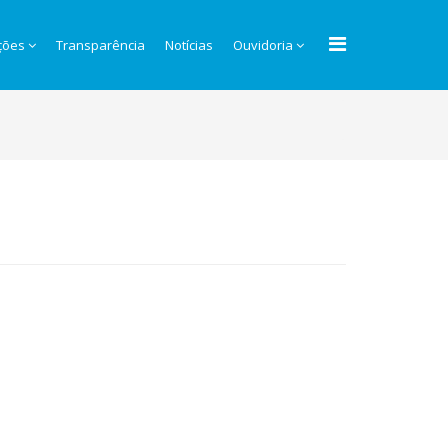
ções
Transparência
Notícias
Ouvidoria