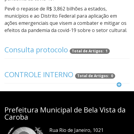
Pevê o repasse de R$ 3,862 bilhões a estados,
municípios e ao Distrito Federal para aplicação em
ações emergenciais que visem a combater e mitigar os
efeitos da pandemia da covid-19 sobre o setor cultural.
Consulta protocolo
Total de Artigos: 1
CONTROLE INTERNO
Total de Artigos: 0
Prefeitura Municipal de Bela Vista da
Caroba
Rua Rio de Janeiro, 1021