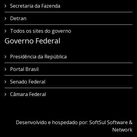
Secretaria da Fazenda
Detran
Todos os sites do governo
Governo Federal
Presidência da República
Portal Brasil
Senado Federal
Câmara Federal
Desenvolvido e hospedado por:
SoftSul Software &
Network