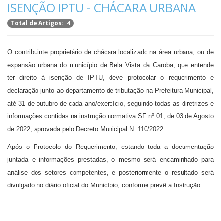
ISENÇÃO IPTU - CHÁCARA URBANA
Total de Artigos: 4
O contribuinte proprietário de chácara localizado na área urbana, ou de
expansão urbana do município de Bela Vista da Caroba, que entende
ter direito à isenção de IPTU, deve protocolar o requerimento e
declaração junto ao departamento de tributação na Prefeitura Municipal,
até 31 de outubro de cada ano/exercício, seguindo todas as diretrizes e
informações contidas na instrução normativa SF nº 01, de 03 de Agosto
de 2022, aprovada pelo Decreto Municipal N. 110/2022.
Após o Protocolo do Requerimento, estando toda a documentação
juntada e informações prestadas, o mesmo será encaminhado para
análise dos setores competentes, e posteriormente o resultado será
divulgado no diário oficial do Município, conforme prevê a Instrução.