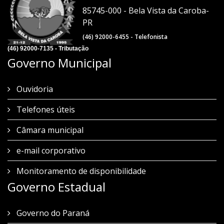
85745-000 - Bela Vista da Caroba-
PR
(46) 92000-6455 - Telefonista
(46) 92000-7135 - Tributação
Governo Municipal
Ouvidoria
Telefones úteis
Câmara municipal
e-mail corporativo
Monitoramento de disponibilidade
Governo Estadual
Governo do Paraná