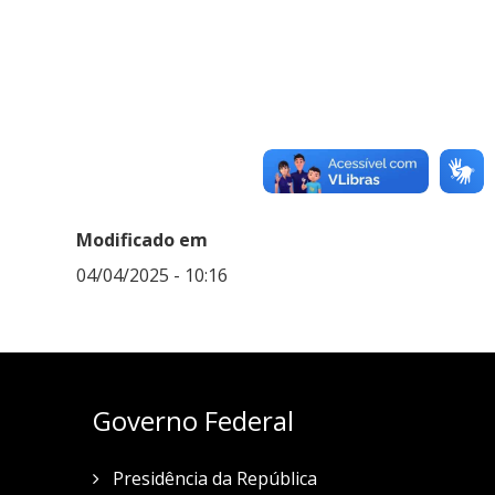
Modificado em
04/04/2025 - 10:16
Governo Federal
Presidência da República