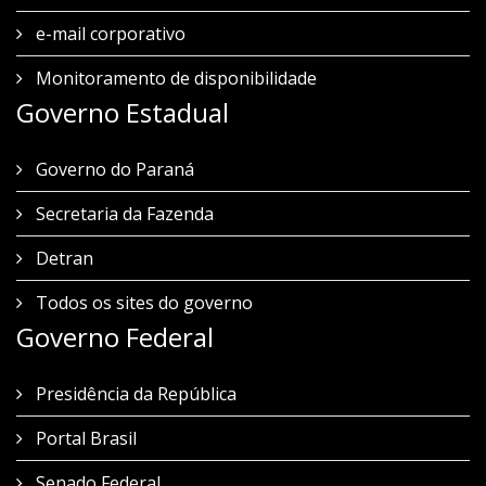
e-mail corporativo
Monitoramento de disponibilidade
Governo Estadual
Governo do Paraná
Secretaria da Fazenda
Detran
Todos os sites do governo
Governo Federal
Presidência da República
Portal Brasil
Senado Federal