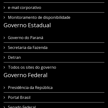
e-mail corporativo
Monitoramento de disponibilidade
Governo Estadual
Governo do Paraná
Secretaria da Fazenda
Detran
Todos os sites do governo
Governo Federal
Presidência da República
Portal Brasil
Senado Federal