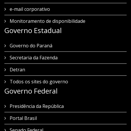
e-mail corporativo
Monitoramento de disponibilidade
Governo Estadual
Governo do Paraná
Secretaria da Fazenda
Detran
Todos os sites do governo
Governo Federal
Presidência da República
Portal Brasil
Senado Federal