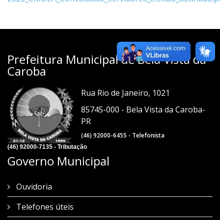
Prefeitura Municipal de Bela Vista da
Caroba
Rua Rio de Janeiro, 1021
85745-000 - Bela Vista da Caroba-
PR
(46) 92000-6455 - Telefonista
(46) 92000-7135 - Tributação
Governo Municipal
Ouvidoria
Telefones úteis