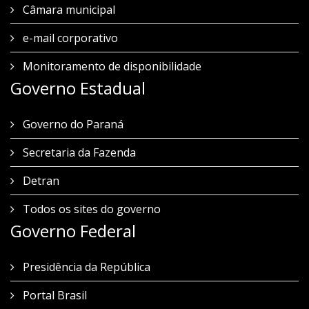
Câmara municipal
e-mail corporativo
Monitoramento de disponibilidade
Governo Estadual
Governo do Paraná
Secretaria da Fazenda
Detran
Todos os sites do governo
Governo Federal
Presidência da República
Portal Brasil