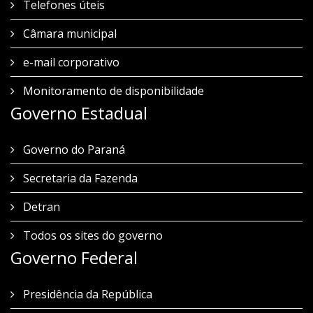
Telefones úteis
Câmara municipal
e-mail corporativo
Monitoramento de disponibilidade
Governo Estadual
Governo do Paraná
Secretaria da Fazenda
Detran
Todos os sites do governo
Governo Federal
Presidência da República