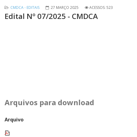
CMDCA - EDITAIS
27 MARÇO 2025
ACESSOS: 523
Edital Nº 07/2025 - CMDCA
Arquivos para download
Arquivo