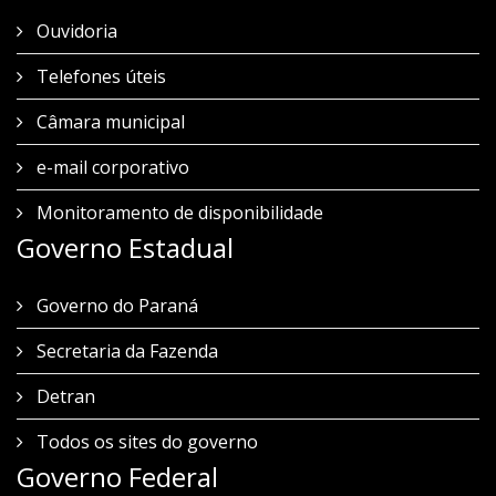
Ouvidoria
Telefones úteis
Câmara municipal
e-mail corporativo
Monitoramento de disponibilidade
Governo Estadual
Governo do Paraná
Secretaria da Fazenda
Detran
Todos os sites do governo
Governo Federal