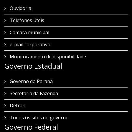
Ouvidoria
Telefones úteis
Câmara municipal
e-mail corporativo
Monitoramento de disponibilidade
Governo Estadual
Governo do Paraná
Secretaria da Fazenda
Detran
Todos os sites do governo
Governo Federal