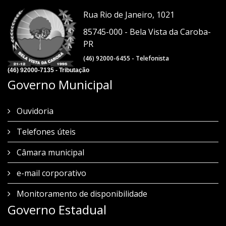
Rua Rio de Janeiro, 1021
85745-000 - Bela Vista da Caroba-
PR
(46) 92000-6455 - Telefonista
(46) 92000-7135 - Tributação
Governo Municipal
Ouvidoria
Telefones úteis
Câmara municipal
e-mail corporativo
Monitoramento de disponibilidade
Governo Estadual