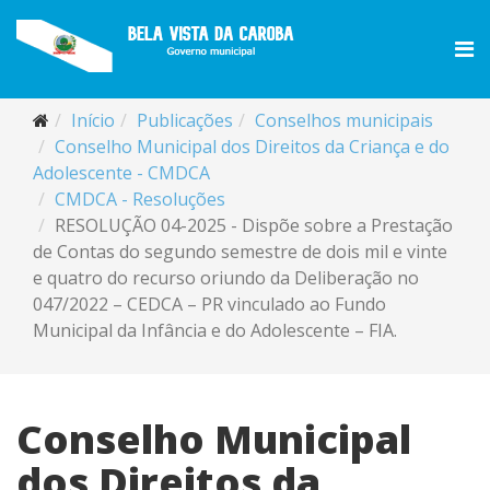
Início
Publicações
Conselhos municipais
Conselho Municipal dos Direitos da Criança e do
Adolescente - CMDCA
CMDCA - Resoluções
RESOLUÇÃO 04-2025 - Dispõe sobre a Prestação
de Contas do segundo semestre de dois mil e vinte
e quatro do recurso oriundo da Deliberação no
047/2022 – CEDCA – PR vinculado ao Fundo
Municipal da Infância e do Adolescente – FIA.
Conselho Municipal
dos Direitos da