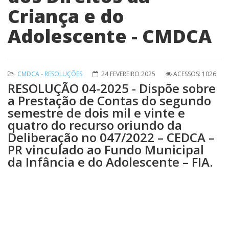
Criança e do
Adolescente - CMDCA
CMDCA - RESOLUÇÕES
24 FEVEREIRO 2025
ACESSOS: 1026
RESOLUÇÃO 04-2025 - Dispõe sobre
a Prestação de Contas do segundo
semestre de dois mil e vinte e
quatro do recurso oriundo da
Deliberação no 047/2022 – CEDCA –
PR vinculado ao Fundo Municipal
da Infância e do Adolescente – FIA.