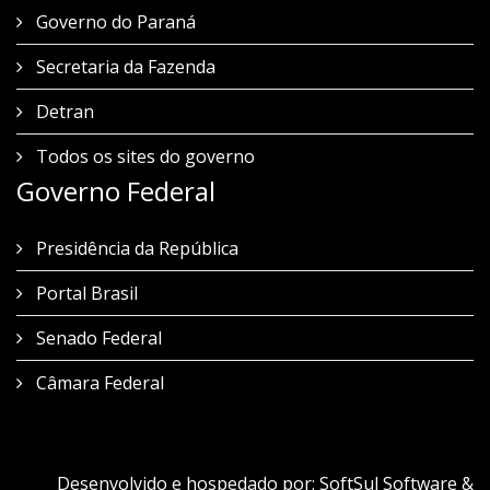
Governo do Paraná
Secretaria da Fazenda
Detran
Todos os sites do governo
Governo Federal
Presidência da República
Portal Brasil
Senado Federal
Câmara Federal
Desenvolvido e hospedado por:
SoftSul Software &