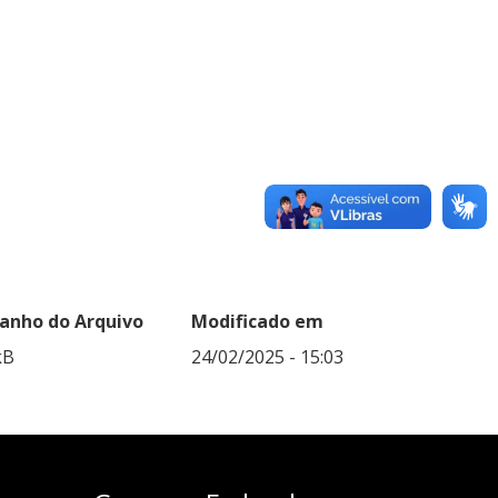
nho do Arquivo
Modificado em
kB
24/02/2025 - 15:03