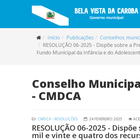
Início
Publicações
Conselhos munic
RESOLUÇÃO 06-2025 - Dispõe sobre a Prest
Fundo Municipal da Infância e do Adolescent
Conselho Municipal
- CMDCA
CMDCA - RESOLUÇÕES
24 FEVEREIRO 2025
ACE
RESOLUÇÃO 06-2025 - Dispõe s
mil e vinte e quatro dos recu