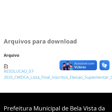
Arquivos para download
Arquivo
RESOLUCAO_07-
2025_CMDCA_Lista_Final_Inscritos_Eleicao_Suplementar_
Prefeitura Municipal de Bela Vista da