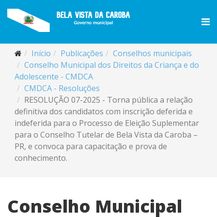
Início
Publicações
Conselhos municipais
Conselho Municipal dos Direitos da Criança e do
Adolescente - CMDCA
CMDCA - Resoluções
RESOLUÇÃO 07-2025 - Torna pública a relação
definitiva dos candidatos com inscrição deferida e
indeferida para o Processo de Eleição Suplementar
para o Conselho Tutelar de Bela Vista da Caroba –
PR, e convoca para capacitação e prova de
conhecimento.
Conselho Municipal