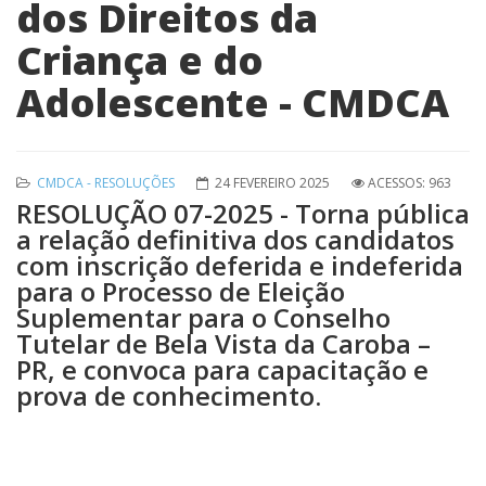
dos Direitos da
Criança e do
Adolescente - CMDCA
CMDCA - RESOLUÇÕES
24 FEVEREIRO 2025
ACESSOS: 963
RESOLUÇÃO 07-2025 - Torna pública
a relação definitiva dos candidatos
com inscrição deferida e indeferida
para o Processo de Eleição
Suplementar para o Conselho
Tutelar de Bela Vista da Caroba –
PR, e convoca para capacitação e
prova de conhecimento.