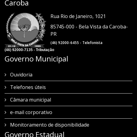
Caroba
Rua Rio de Janeiro, 1021
85745-000 - Bela Vista da Caroba-
PR
(46) 92000-6455 - Telefonista
(46) 92000-7135 - Tributação
Governo Municipal
Ouvidoria
Telefones úteis
Câmara municipal
e-mail corporativo
Monitoramento de disponibilidade
Governo Estadual