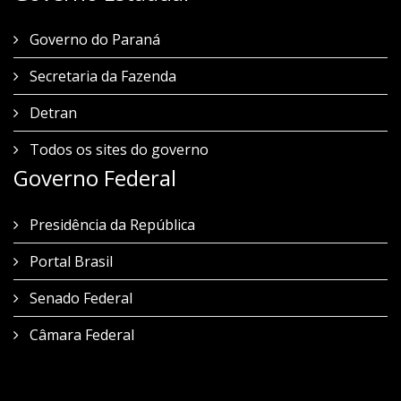
Governo do Paraná
Secretaria da Fazenda
Detran
Todos os sites do governo
Governo Federal
Presidência da República
Portal Brasil
Senado Federal
Câmara Federal