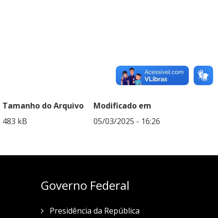
Tamanho do Arquivo
Modificado em
483 kB
05/03/2025 - 16:26
Governo Federal
Presidência da República