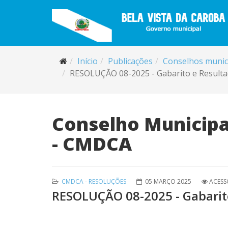
Início
Publicações
Conselhos munic
RESOLUÇÃO 08-2025 - Gabarito e Resulta
Conselho Municipal
- CMDCA
CMDCA - RESOLUÇÕES
05 MARÇO 2025
ACESS
RESOLUÇÃO 08-2025 - Gabarit