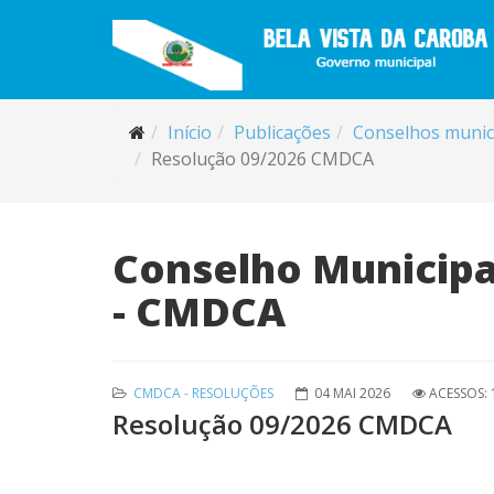
Início
Publicações
Conselhos munic
Resolução 09/2026 CMDCA
Conselho Municipal
- CMDCA
CMDCA - RESOLUÇÕES
04 MAI 2026
ACESSOS: 
Resolução 09/2026 CMDCA