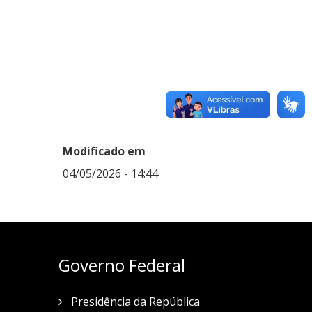
Modificado em
04/05/2026 - 14:44
Governo Federal
Presidência da República