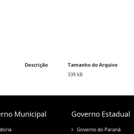
Descrição
Tamanho do Arquivo
339 kB
rno Municipal
Governo Estadual
doria
Governo do Paraná