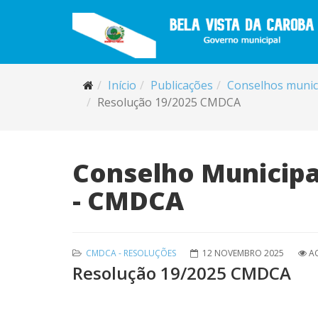
Início
Publicações
Conselhos munic
Resolução 19/2025 CMDCA
Conselho Municipal
- CMDCA
CMDCA - RESOLUÇÕES
12 NOVEMBRO 2025
AC
Resolução 19/2025 CMDCA