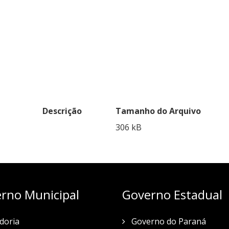
Descrição
Tamanho do Arquivo
306 kB
rno Municipal
Governo Estadual
doria
Governo do Paraná