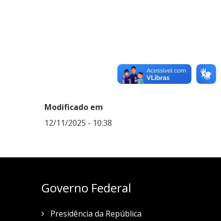
Modificado em
12/11/2025 - 10:38
Governo Federal
Presidência da República