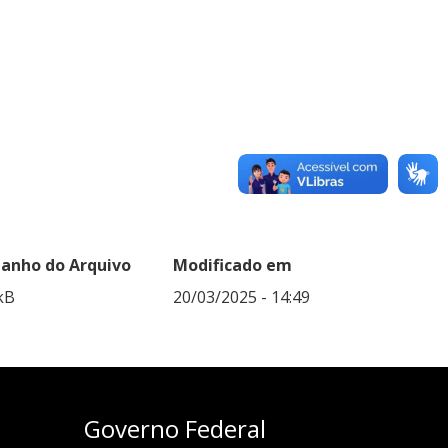
anho do Arquivo
Modificado em
kB
20/03/2025 - 14:49
Governo Federal