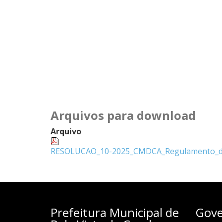
Arquivos para download
Arquivo
RESOLUCAO_10-2025_CMDCA_Regulamento_dia
Prefeitura Municipal de
Gove