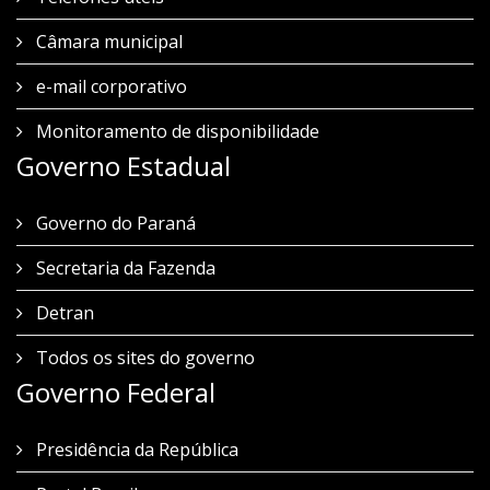
Câmara municipal
e-mail corporativo
Monitoramento de disponibilidade
Governo Estadual
Governo do Paraná
Secretaria da Fazenda
Detran
Todos os sites do governo
Governo Federal
Presidência da República