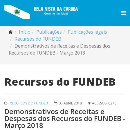
Início
Publicações
Publicações legais
Recursos do FUNDEB
Demonstrativos de Receitas e Despesas dos
Recursos do FUNDEB - Março 2018
Recursos do FUNDEB
RECURSOS DO FUNDEB
05 ABRIL 2018
ACESSOS: 6276
Demonstrativos de Receitas e
Despesas dos Recursos do FUNDEB -
Março 2018