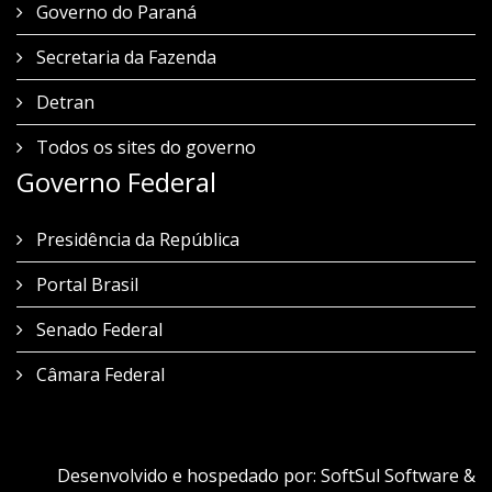
Governo do Paraná
Secretaria da Fazenda
Detran
Todos os sites do governo
Governo Federal
Presidência da República
Portal Brasil
Senado Federal
Câmara Federal
Desenvolvido e hospedado por:
SoftSul Software &